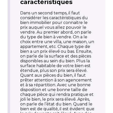
caractéristiques
Dans un second temps, il faut
considérer les caractéristiques du
bien immobilier pour connaitre le
prix auquel vous allez pouvoir le
vendre. Au premier abord, on parle
du type de bien à vendre. On a le
choix entre une villa, une maison, un
appartement, etc. Chaque type de
bien a un prix élevé ou bas. Ensuite,
on parle de la surface et des pièces
disponibles au sein du bien. Plus la
surface habitable de votre bien est
étendue, plus son prix sera élevé.
Quant aux pièces du bien, il faut
prêter attention à son agencement
et à sa répartition. Avec une bonne
disposition et une bonne taille de
chaque pièce qui rendra pratique et
joli le bien, le prix sera élevé. Après,
on parle de l’état du bien. Quand le
bien est de qualité, il est évident que