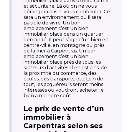
immobilier placé dans un lieu calme
et sécuritaire. Là où on ne vous
dérangera pas ni vous cambrioler. Ce
sera un environnement où il sera
paisible de vivre. Un bon
emplacement c’est un bien
immobilier placé dans un quartier
demandé. Il peut s’agir d’un bien en
centre-ville, en montagne ou près
de la mer à Carpentras. Un bon
emplacement c’est un bien
immobilier placé près de tous les
secteurs d’activités. Il en est ainsi de
la proximité du commerce, des
écoles, des transports, etc. Loin de
tout, les acquéreurs seront moins
intéressés ou voudront acheter le
bien à moindre coût.
Le prix de vente d’un
immobilier à
Carpentras selon ses