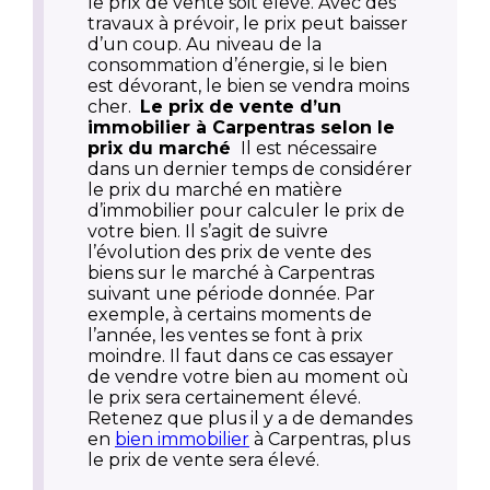
le prix de vente soit élevé. Avec des
travaux à prévoir, le prix peut baisser
d’un coup. Au niveau de la
consommation d’énergie, si le bien
est dévorant, le bien se vendra moins
cher.
Le prix de vente d’un
immobilier à Carpentras selon le
prix du marché
Il est nécessaire
dans un dernier temps de considérer
le prix du marché en matière
d’immobilier pour calculer le prix de
votre bien. Il s’agit de suivre
l’évolution des prix de vente des
biens sur le marché à Carpentras
suivant une période donnée. Par
exemple, à certains moments de
l’année, les ventes se font à prix
moindre. Il faut dans ce cas essayer
de vendre votre bien au moment où
le prix sera certainement élevé.
Retenez que plus il y a de demandes
en
bien immobilier
à Carpentras, plus
le prix de vente sera élevé.