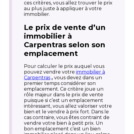
ces critères, vous allez trouver le prix
au plus juste à appliquer à votre
immobilier.
Le prix de vente d’un
immobilier à
Carpentras selon son
emplacement
Pour calculer le prix auquel vous
pouvez vendre votre
immobilier à
Carpentras
,
vous devez dans un
premier temps considérer son
emplacement. Ce critère joue un
rôle majeur dans le prix de vente
puisque si c’est un emplacement
intéressant, vous allez valoriser votre
bien et le vendre à prix fort. Dans le
cas contraire, vous êtes contraint de
vendre votre bien à petit prix. Un
bon emplacement c’est un bien