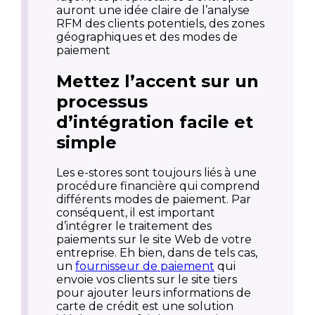
auront une idée claire de l’analyse
RFM des clients potentiels, des zones
géographiques et des modes de
paiement
Mettez l’accent sur un
processus
d’intégration facile et
simple
Les e-stores sont toujours liés à une
procédure financière qui comprend
différents modes de paiement. Par
conséquent, il est important
d’intégrer le traitement des
paiements sur le site Web de votre
entreprise. Eh bien, dans de tels cas,
un
fournisseur de paiement
qui
envoie vos clients sur le site tiers
pour ajouter leurs informations de
carte de crédit est une solution