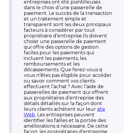
entreprises ont été pointilleuses
dans le choix d’une passerelle de
paiement. Le succès de la transaction
et un traitement simple et
transparent sont les deux principaux
facteurs à considérer par tout
propriétaire d’entreprise.Ils doivent
choisir une passerelle de paiement
qui offre des options de gestion
faciles pour les paiements qui
incluent les paiements, les
remboursements et les
décaissements. Que ferez-vous si
vous n’êtes pas éligible pour accéder
ou savoir comment vos clients
effectuent l’achat ? Avec l’aide de
passerelles de paiement qui offrent
aux propriétaires d’entreprise des
détails détaillés sur la façon dont
leurs clients achètent sur leur
site
Web
. Les entreprises peuvent
identifier les failles et la portée des
améliorations si nécessaire. De cette
façon, les propriétaires d’entreprise