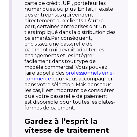
carte de crédit, UPI, portefeuilles
numériques, ou plus. En fait, il existe
des entreprises qui vendent
directement aux clients. D’autre
part, certaines entreprises ont un
tiers impliqué dans la distribution des
paiements.Par conséquent,
choisissez une passerelle de
paiement qui devrait adapter les
changements et les intégrer
facilement dans tout type de
modèle commercial. Vous pouvez
faire appel à des
professionnels en e-
commerce
pour vous accompagner
dans votre sélection. Mais dans tous
les cas, il est important de considérer
que votre passerelle de paiement
est disponible pour toutes les plates-
formes de paiement.
Gardez à l’esprit la
vitesse de traitement