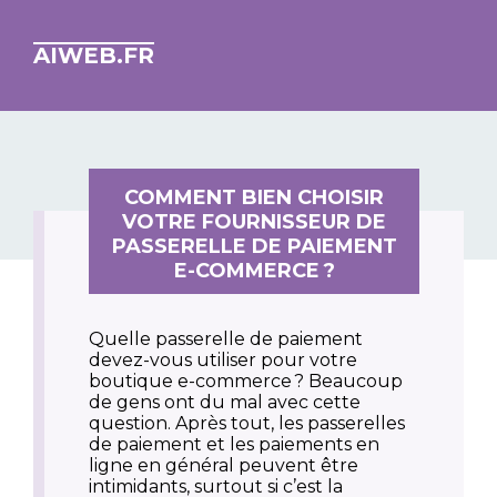
AIWEB.FR
COMMENT BIEN CHOISIR
VOTRE FOURNISSEUR DE
PASSERELLE DE PAIEMENT
E-COMMERCE ?
Quelle passerelle de paiement
devez-vous utiliser pour votre
boutique e-commerce ? Beaucoup
de gens ont du mal avec cette
question. Après tout, les passerelles
de paiement et les paiements en
ligne en général peuvent être
intimidants, surtout si c’est la