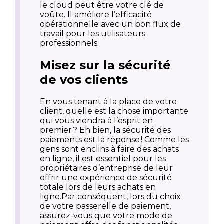
le cloud peut être votre clé de
voûte. Il améliore l’efficacité
opérationnelle avec un bon flux de
travail pour les utilisateurs
professionnels.
Misez sur la sécurité
de vos clients
En vous tenant à la place de votre
client, quelle est la chose importante
qui vous viendra à l’esprit en
premier ? Eh bien, la sécurité des
paiements est la réponse ! Comme les
gens sont enclins à faire des achats
en ligne, il est essentiel pour les
propriétaires d’entreprise de leur
offrir une expérience de sécurité
totale lors de leurs achats en
ligne.Par conséquent, lors du choix
de votre passerelle de paiement,
assurez-vous que votre mode de