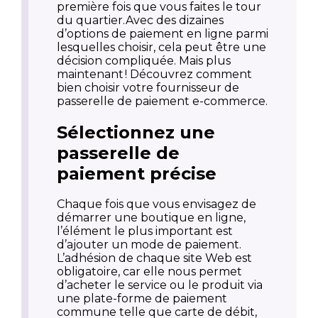
première fois que vous faites le tour
du quartier.Avec des dizaines
d’options de paiement en ligne parmi
lesquelles choisir, cela peut être une
décision compliquée. Mais plus
maintenant ! Découvrez comment
bien choisir votre fournisseur de
passerelle de paiement e-commerce.
Sélectionnez une
passerelle de
paiement précise
Chaque fois que vous envisagez de
démarrer une boutique en ligne,
l’élément le plus important est
d’ajouter un mode de paiement.
L’adhésion de chaque site Web est
obligatoire, car elle nous permet
d’acheter le service ou le produit via
une plate-forme de paiement
commune telle que carte de débit,