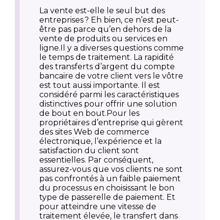
La vente est-elle le seul but des
entreprises ? Eh bien, ce n’est peut-
être pas parce qu’en dehors de la
vente de produits ou services en
ligne.Il y a diverses questions comme
le temps de traitement. La rapidité
des transferts d’argent du compte
bancaire de votre client vers le vôtre
est tout aussi importante. Il est
considéré parmi les caractéristiques
distinctives pour offrir une solution
de bout en bout.Pour les
propriétaires d’entreprise qui gèrent
des sites Web de commerce
électronique, l’expérience et la
satisfaction du client sont
essentielles. Par conséquent,
assurez-vous que vos clients ne sont
pas confrontés à un faible paiement
du processus en choisissant le bon
type de passerelle de paiement. Et
pour atteindre une vitesse de
traitement élevée, le transfert dans