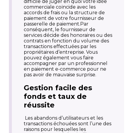
difficile de juger en quoi votre idée
commerciale coïncide avec les
accords de frais ou la structure de
paiement de votre fournisseur de
passerelle de paiement.Par
conséquent, le fournisseur de
services décide des honoraires ou des
contrats en fonction du volume des
transactions effectuées par les
propriétaires d’entreprise. Vous
pouvez également vous faire
accompagner par un professionnel
en paiement e-commerce pour ne
pas avoir de mauvaise surprise.
Gestion facile des
fonds et taux de
réussite
Les abandons d’utilisateurs et les
transactions échouées sont l’une des
raisons pour lesquelles les