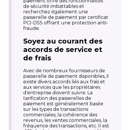
paiement offre des fonctionnalités
de sécurité imbattables et
recherchez également une
passerelle de paiement par certificat
PCI-DSS offrant une protection anti-
fraude.
Soyez au courant des
accords de service et
de frais
Avec de nombreux fournisseurs de
passerelle de paiement disponibles, il
existe divers accords liés aux frais et
aux services que les propriétaires
d’entreprise doivent suivre. La
tarification des passerelles de
paiement est généralement basée
sur les types de transactions
commerciales, la cohérence des
revenus, les ventes commerciales, la
fréquence des transactions, etc. Il est