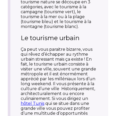
tourisme nature se découpe en 3
catégories, avec le tourisme à la
campagne (tourisme vert), le
tourisme à la mer ou à la plage
(tourisme bleu) et le tourisme à la
montagne (tourisme blanc).
Le tourisme urbain
Ça peut vous paraitre bizarre, vous
qui rêvez d’échapper au rythme
urbain stressant mais ça existe ! En
fait, le tourisme urbain consiste à
visiter une ville, souvent une grande
métropole et il est énormément
apprécié par les milléniaux lors d’un
long weekend. Il vous présente à la
culture d’une ville
Historiquement,
architecturalement ou encore
culinairement.
Si vous dirigez un
hôtel Tunis
qui se situe dans une
grande ville vous pouvez profiter
d’une multitude d’opportunités