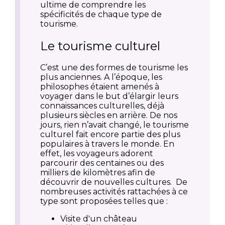
ultime de comprendre les
spécificités de chaque type de
tourisme.
Le tourisme culturel
C’est une des formes de tourisme les
plus anciennes. A l’époque, les
philosophes étaient amenés à
voyager dans le but d’élargir leurs
connaissances culturelles, déjà
plusieurs siècles en arrière. De nos
jours, rien n’avait changé, le tourisme
culturel fait encore partie des plus
populaires à travers le monde. En
effet, les voyageurs adorent
parcourir des centaines ou des
milliers de kilomètres afin de
découvrir de nouvelles cultures.
De
nombreuses activités rattachées à ce
type sont proposées telles que :
Visite d'un château