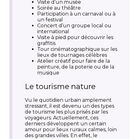
Visite d’un musée
Soirée au théâtre
Participation à un carnaval ou à
un festival
Concert d’un groupe local ou
international
Visite à pied pour découvrir les
graffitis
Tour cinématographique sur les
lieux de tournages célèbres
Atelier créatif pour faire de la
peinture, de la poterie ou de la
musique
Le tourisme nature
Vu le quotidien urbain amplement
stressant, il est devenu un des types
de tourisme les plus prisés par les
voyageurs. Actuellement, ces
derniers développent un certain
amour pour lieux ruraux calmes, loin
des grandes villes. En effet, le