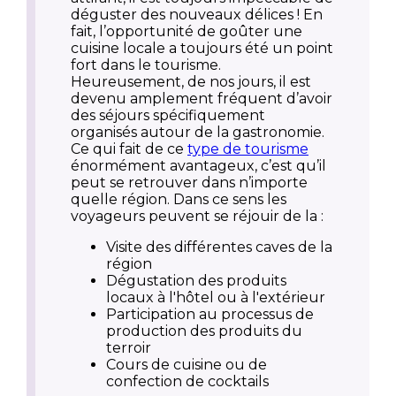
déguster des nouveaux délices ! En
fait, l’opportunité de goûter une
cuisine locale a toujours été un point
fort dans le tourisme.
Heureusement, de nos jours, il est
devenu amplement fréquent d’avoir
des séjours spécifiquement
organisés autour de la gastronomie.
Ce qui fait de ce
type de tourisme
énormément avantageux, c’est qu’il
peut se retrouver dans n’importe
quelle région. Dans ce sens les
voyageurs peuvent se réjouir de la :
Visite des différentes caves de la
région
Dégustation des produits
locaux à l'hôtel ou à l'extérieur
Participation au processus de
production des produits du
terroir
Cours de cuisine ou de
confection de cocktails