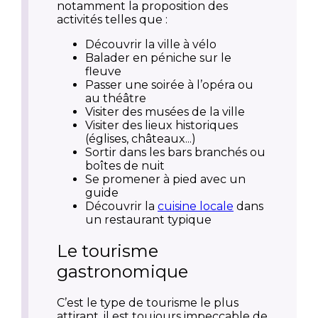
notamment la proposition des
activités telles que :
Découvrir la ville à vélo
Balader en péniche sur le
fleuve
Passer une soirée à l’opéra ou
au théâtre
Visiter des musées de la ville
Visiter des lieux historiques
(églises, châteaux...)
Sortir dans les bars branchés ou
boîtes de nuit
Se promener à pied avec un
guide
Découvrir la
cuisine locale
dans
un restaurant typique
Le tourisme
gastronomique
C’est le type de tourisme le plus
attirant, il est toujours impeccable de